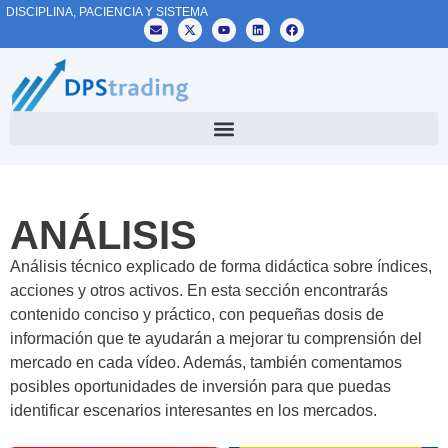
DISCIPLINA, PACIENCIA Y SISTEMA
ANÁLISIS
Análisis técnico explicado de forma didáctica sobre índices,
acciones y otros activos. En esta sección encontrarás
contenido conciso y práctico, con pequeñas dosis de
información que te ayudarán a mejorar tu comprensión del
mercado en cada vídeo. Además, también comentamos
posibles oportunidades de inversión para que puedas
identificar escenarios interesantes en los mercados.